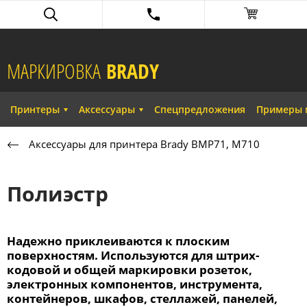
МАРКИРОВКА
BRADY​
Принтеры
Аксессуары
Спецпредложения
Примеры 
Аксессуары для принтера Brady BMP71, M710
Полиэстр
Надежно приклеиваются к плоским
поверхностям. Используются для штрих-
кодовой и общей маркировки розеток,
электронных компонентов, инструмента,
контейнеров, шкафов, стеллажей, панелей,