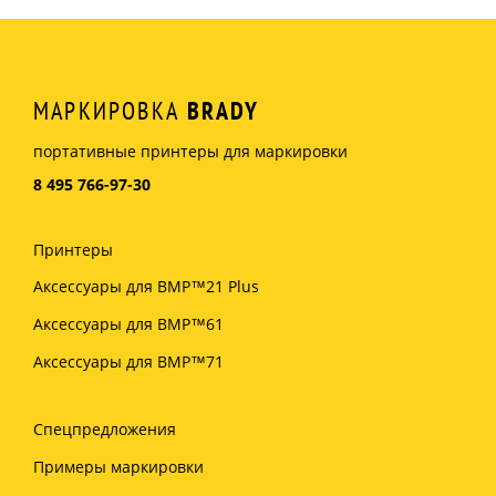
МАРКИРОВКА
BRADY
портативные принтеры для маркировки
8 495 766-97-30
Принтеры
Аксессуары для BMP™21 Plus
Аксессуары для BMP™61
Аксессуары для BMP™71
Спецпредложения
Примеры маркировки