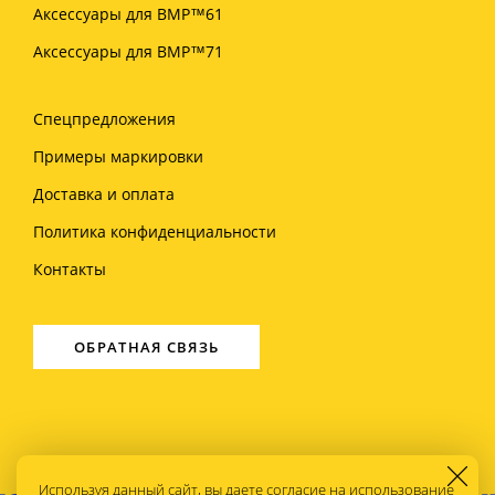
Аксессуары для BMP™61
Аксессуары для BMP™71
Спецпредложения
Примеры маркировки
Доставка и оплата
Политика конфиденциальности
Контакты
ОБРАТНАЯ СВЯЗЬ
Используя данный сайт, вы даете согласие на использование