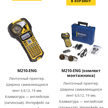
В КОРЗИНУ
M210-ENG
M210-ENG (комлект
монтажника)
Ленточный принтер.
Ленточный принтер.
Ширина самоклеющихся
Ширина самоклеющихся
лент 6,9,12, 19 мм.
лент 6,9,12, 19 мм.
Клавиатура — английская
Клавиатура — английская
(латинская). Интерфейс на
(латинская). Интерфейс на