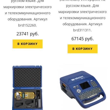
русском языке. Для
русском языке. Для
маркировки электрического
маркировки электрического
и телекоммуникационного
и телекоммуникационного
оборудования. Артикул
оборудования. Артикул
brd152260.
brd311311.
23741 руб.
67145 руб.
В КОРЗИНУ
В КОРЗИНУ