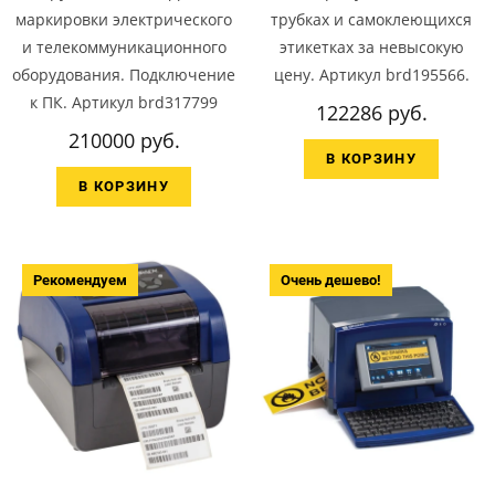
маркировки электрического
трубках и самоклеющихся
и телекоммуникационного
этикетках за невысокую
оборудования. Подключение
цену. Артикул brd195566.
к ПК. Артикул brd317799
122286 руб.
210000 руб.
В КОРЗИНУ
В КОРЗИНУ
Рекомендуем
Очень дешево!