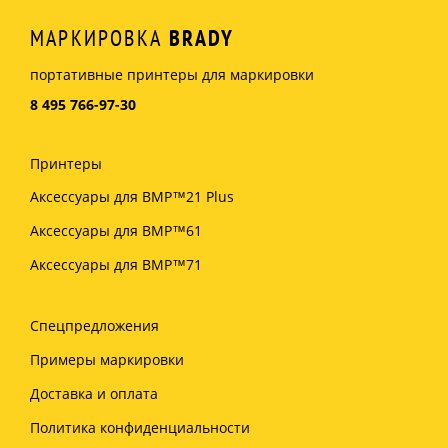
МАРКИРОВКА
BRADY
портативные принтеры для маркировки
8 495 766-97-30
Принтеры
Аксессуары для BMP™21 Plus
Аксессуары для BMP™61
Аксессуары для BMP™71
Спецпредложения
Примеры маркировки
Доставка и оплата
Политика конфиденциальности