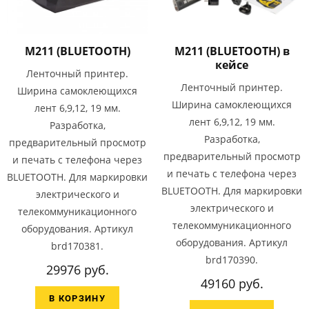
M211 (BLUETOOTH)
M211 (BLUETOOTH) в
кейсе
Ленточный принтер.
Ленточный принтер.
Ширина самоклеющихся
Ширина самоклеющихся
лент 6,9,12, 19 мм.
лент 6,9,12, 19 мм.
Разработка,
Разработка,
предварительный просмотр
предварительный просмотр
и печать с телефона через
и печать с телефона через
BLUETOOTH. Для маркировки
BLUETOOTH. Для маркировки
электрического и
электрического и
телекоммуникационного
телекоммуникационного
оборудования. Артикул
оборудования. Артикул
brd170381.
brd170390.
29976 руб.
49160 руб.
В КОРЗИНУ