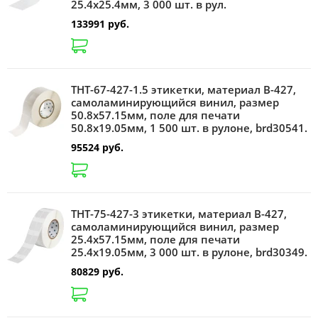
25.4х25.4мм, 3 000 шт. в рул.
133991 руб.
THT-67-427-1.5 этикетки, материал В-427,
самоламинирующийся винил, размер
50.8х57.15мм, поле для печати
50.8х19.05мм, 1 500 шт. в рулоне, brd30541.
95524 руб.
THT-75-427-3 этикетки, материал В-427,
самоламинирующийся винил, размер
25.4х57.15мм, поле для печати
25.4х19.05мм, 3 000 шт. в рулоне, brd30349.
80829 руб.