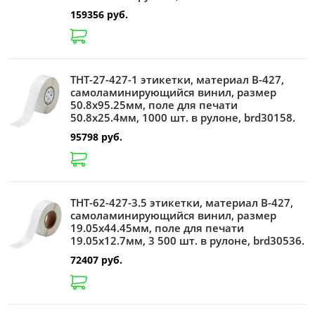
159356 руб.
THT-27-427-1 этикетки, материал В-427,
самоламинирующийся винил, размер
50.8х95.25мм, поле для печати
50.8х25.4мм, 1000 шт. в рулоне, brd30158.
95798 руб.
THT-62-427-3.5 этикетки, материал В-427,
самоламинирующийся винил, размер
19.05х44.45мм, поле для печати
19.05х12.7мм, 3 500 шт. в рулоне, brd30536.
72407 руб.