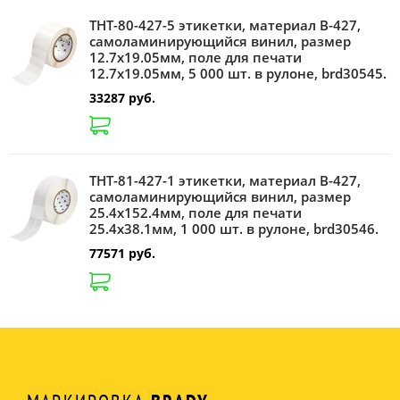
THT-80-427-5 этикетки, материал В-427,
самоламинирующийся винил, размер
12.7х19.05мм, поле для печати
12.7х19.05мм, 5 000 шт. в рулоне, brd30545.
33287 руб.
THT-81-427-1 этикетки, материал В-427,
самоламинирующийся винил, размер
25.4х152.4мм, поле для печати
25.4х38.1мм, 1 000 шт. в рулоне, brd30546.
77571 руб.