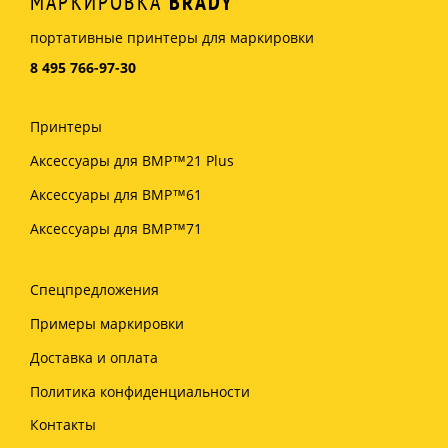
МАРКИРОВКА
BRADY
портативные принтеры для маркировки
8 495 766-97-30
Принтеры
Аксессуары для BMP™21 Plus
Аксессуары для BMP™61
Аксессуары для BMP™71
Спецпредложения
Примеры маркировки
Доставка и оплата
Политика конфиденциальности
Контакты