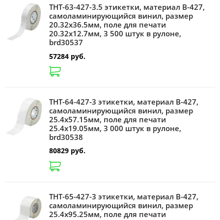
THT-63-427-3.5 этикетки, материал В-427,
самоламинирующийся винил, размер
20.32х36.5мм, поле для печати
20.32х12.7мм, 3 500 штук в рулоне,
brd30537
57284 руб.
THT-64-427-3 этикетки, материал В-427,
самоламинирующийся винил, размер
25.4х57.15мм, поле для печати
25.4х19.05мм, 3 000 штук в рулоне,
brd30538
80829 руб.
THT-65-427-3 этикетки, материал В-427,
самоламинирующийся винил, размер
25.4х95.25мм, поле для печати