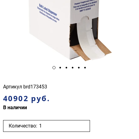
Артикул
brd173453
40902 руб.
В наличии
Количество: