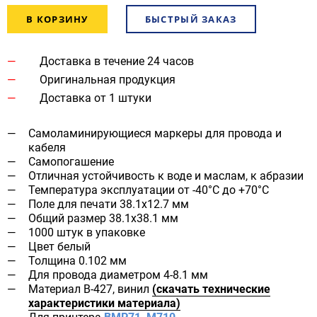
В КОРЗИНУ
БЫСТРЫЙ ЗАКАЗ
Доставка в течение 24 часов
Оригинальная продукция
Доставка от 1 штуки
Самоламинирующиеся маркеры для провода и
кабеля
Самопогашение
Отличная устойчивость к воде и маслам, к абразии
Температура эксплуатации от -40°C до +70°C
Поле для печати 38.1x12.7 мм
Общий размер 38.1х38.1 мм
1000 штук в упаковке
Цвет белый
Толщина 0.102 мм
Для провода диаметром 4-8.1 мм
Материал B-427, винил
(скачать технические
характеристики материала)