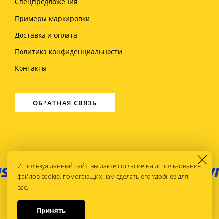
Спецпредложения
Примеры маркировки
Доставка и оплата
Политика конфиденциальности
Контакты
ОБРАТНАЯ СВЯЗЬ
Используя данный сайт, вы даете согласие на использование
файлов cookie, помогающих нам сделать его удобнее для
вас.
Принять