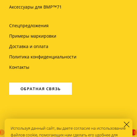
Аксессуары для BMP™71
Спецпредложения
Примеры маркировки
Доставка и оплата
Политика конфиденциальности
Контакты
ОБРАТНАЯ СВЯЗЬ
Используя данный сайт, вы даете согласие на использование
файлов cookie, помогающих нам сделать его удобнее для