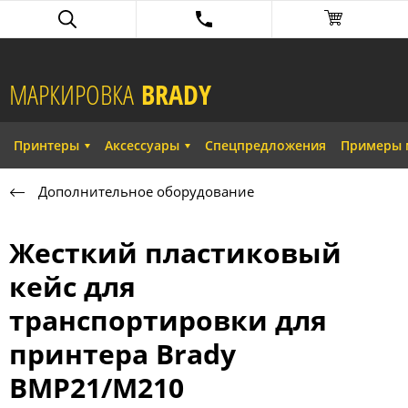
МАРКИРОВКА
BRADY​
Принтеры
Аксессуары
Спецпредложения
Примеры 
Дополнительное оборудование
Жесткий пластиковый
кейс для
транспортировки для
принтера Brady
BMP21/M210