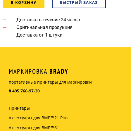
В КОРЗИНУ
БЫСТРЫЙ ЗАКАЗ
Доставка в течение 24 часов
Оригинальная продукция
Доставка от 1 штуки
МАРКИРОВКА
BRADY
портативные принтеры для маркировки
8 495 766-97-30
Принтеры
Аксессуары для BMP™21 Plus
Аксессуары для BMP™61