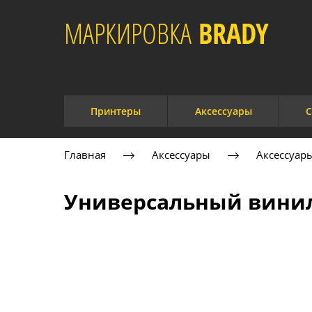
МАРКИРОВКА
BRADY​
Принтеры
Аксессуары
С
Главная
Аксессуары
Аксессуар
Универсальный винил