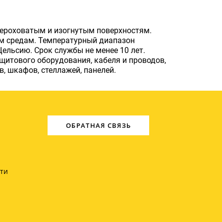
ероховатым и изогнутым поверхностям.
ым средам. Температурный диапазон
Цельсию. Срок службы не менее 10 лет.
итового оборудования, кабеля и проводов,
в, шкафов, стеллажей, панелей.
ОБРАТНАЯ СВЯЗЬ
ти