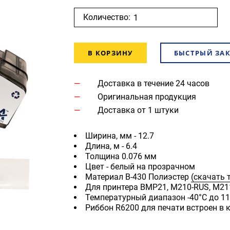
Количество:
В КОРЗИНУ
БЫСТРЫЙ ЗА
Доставка в течение 24 часов
Оригинальная продукция
Доставка от 1 штуки
Ширина, мм - 12.7
Длина, м - 6.4
Толщина 0.076 мм
Цвет - белый на прозрачном
Материал B-430 Полиэстер
(скачать 
Для принтера BMP21, M210-RUS, M21
Температурный диапазон -40°C до 1
Риббон R6200 для печати встроен в 