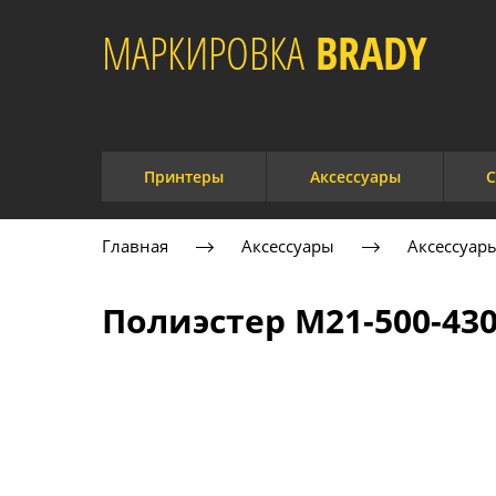
МАРКИРОВКА
BRADY​
Принтеры
Аксессуары
С
Главная
Аксессуары
Аксессуар
Полиэстер M21-500-43