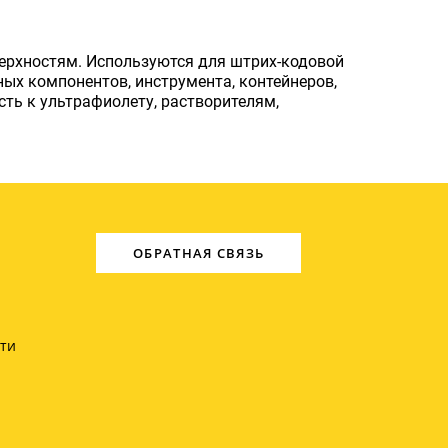
ерхностям. Используются для штрих-кодовой
ных компонентов, инструмента, контейнеров,
сть к ультрафиолету, растворителям,
ОБРАТНАЯ СВЯЗЬ
ти