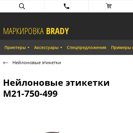
МАРКИРОВКА
BRADY​
Принтеры
Аксессуары
Спецпредложения
Примеры 
Нейлоновые этикетки
Нейлоновые этикетки
M21-750-499