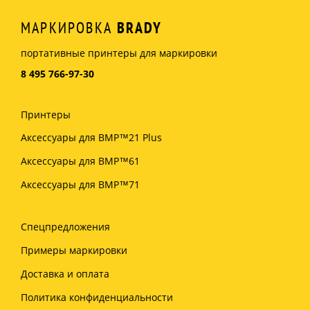
МАРКИРОВКА
BRADY
портативные принтеры для маркировки
8 495 766-97-30
Принтеры
Аксессуары для BMP™21 Plus
Аксессуары для BMP™61
Аксессуары для BMP™71
Спецпредложения
Примеры маркировки
Доставка и оплата
Политика конфиденциальности