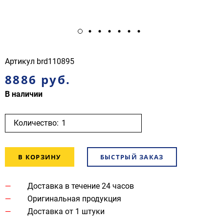
Артикул
brd110895
8886 руб.
В наличии
Количество:
В КОРЗИНУ
БЫСТРЫЙ ЗАКАЗ
Доставка в течение 24 часов
Оригинальная продукция
Доставка от 1 штуки