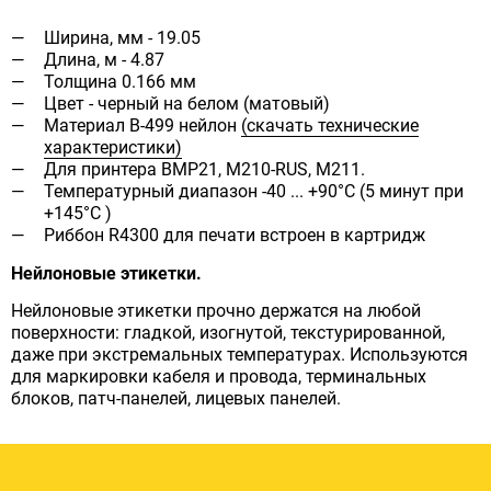
Ширина, мм - 19.05
Длина, м - 4.87
Толщина 0.166 мм
Цвет - черный на белом (матовый)
Материал B-499 нейлон
(скачать технические
характеристики)
Для принтера BMP21, M210-RUS, M211.
Температурный диапазон -40 ... +90°С (5 минут при
+145°С )
Риббон R4300 для печати встроен в картридж
Нейлоновые этикетки.
Нейлоновые этикетки прочно держатся на любой
поверхности: гладкой, изогнутой, текстурированной,
даже при экстремальных температурах. Используются
для маркировки кабеля и провода, терминальных
блоков, патч-панелей, лицевых панелей.