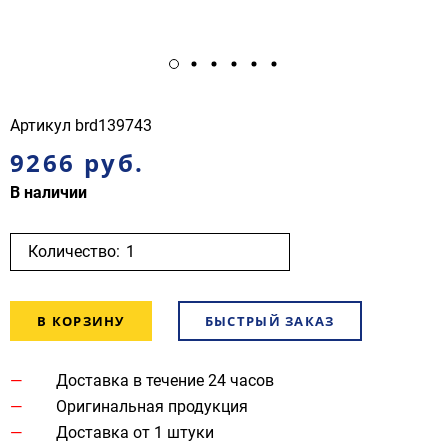
Артикул
brd139743
9266 руб.
В наличии
Количество:
В КОРЗИНУ
БЫСТРЫЙ ЗАКАЗ
Доставка в течение 24 часов
Оригинальная продукция
Доставка от 1 штуки