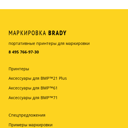
МАРКИРОВКА
BRADY
портативные принтеры для маркировки
8 495 766-97-30
Принтеры
Аксессуары для BMP™21 Plus
Аксессуары для BMP™61
Аксессуары для BMP™71
Спецпредложения
Примеры маркировки