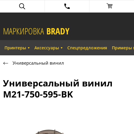
МАРКИРОВКА
BRADY​
Принтеры
Аксессуары
Спецпредложения
Примеры 
Универсальный винил
Универсальный винил
M21-750-595-BK